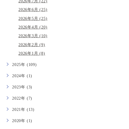
2026年7月 (22)
2026年6月 (25)
2026年5月 (25)
2026年4月 (20)
2026年3月 (10)
2026年2月 (9)
2026年1月 (8)
2025年 (109)
2024年 (1)
2023年 (3)
2022年 (7)
2021年 (13)
2020年 (1)