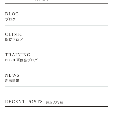
BLOG
ブログ
CLINIC
医院ブログ
TRAINING
EPCDC研修会ブログ
NEWS
新着情報
RECENT POSTS
最近の投稿