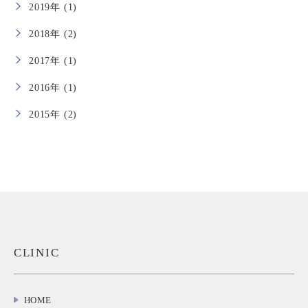
2019年 (1)
2018年 (2)
2017年 (1)
2016年 (1)
2015年 (2)
CLINIC
HOME