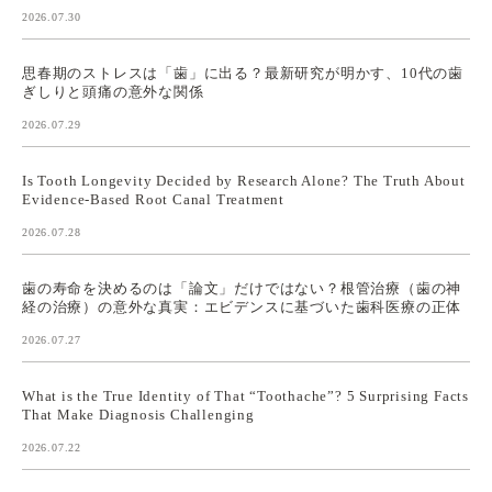
2026.07.30
思春期のストレスは「歯」に出る？最新研究が明かす、10代の歯
ぎしりと頭痛の意外な関係
2026.07.29
Is Tooth Longevity Decided by Research Alone? The Truth About
Evidence-Based Root Canal Treatment
2026.07.28
歯の寿命を決めるのは「論文」だけではない？根管治療（歯の神
経の治療）の意外な真実：エビデンスに基づいた歯科医療の正体
2026.07.27
What is the True Identity of That “Toothache”? 5 Surprising Facts
That Make Diagnosis Challenging
2026.07.22