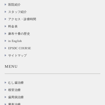
医院紹介
スタッフ紹介
アクセス・診療時間
料金表
麻布十番の歴史
in English
EPSDC COURSE
サイトマップ
MENU
むし歯治療
根管治療
歯周病治療
審美治療