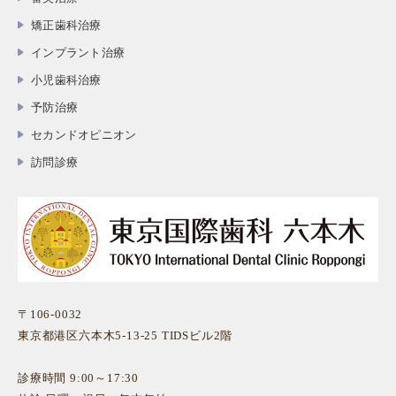
矯正歯科治療
インプラント治療
小児歯科治療
予防治療
セカンドオピニオン
訪問診療
〒106-0032
東京都港区六本木5-13-25 TIDSビル2階
診療時間 9:00～17:30