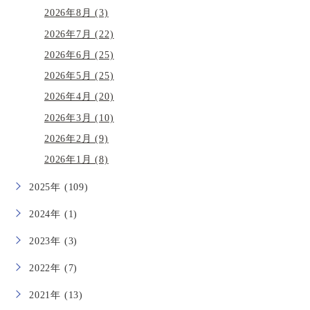
2026年8月 (3)
2026年7月 (22)
2026年6月 (25)
2026年5月 (25)
2026年4月 (20)
2026年3月 (10)
2026年2月 (9)
2026年1月 (8)
2025年 (109)
2024年 (1)
2023年 (3)
2022年 (7)
2021年 (13)