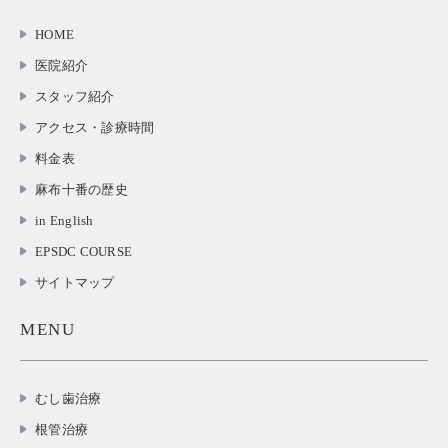
HOME
医院紹介
スタッフ紹介
アクセス・診療時間
料金表
麻布十番の歴史
in English
EPSDC COURSE
サイトマップ
MENU
むし歯治療
根管治療