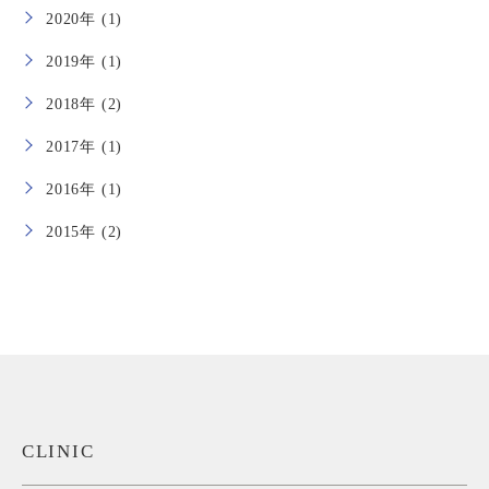
2020年 (1)
2019年 (1)
2018年 (2)
2017年 (1)
2016年 (1)
2015年 (2)
CLINIC