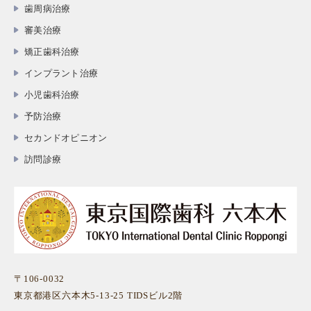
歯周病治療
審美治療
矯正歯科治療
インプラント治療
小児歯科治療
予防治療
セカンドオピニオン
訪問診療
〒106-0032
東京都港区六本木5-13-25 TIDSビル2階