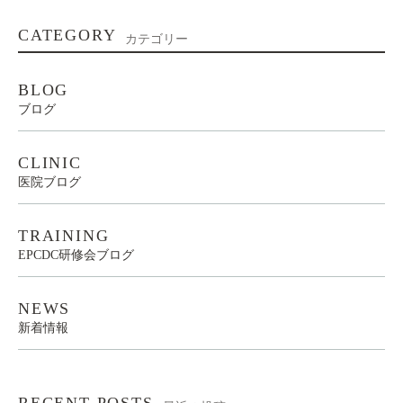
CATEGORY
カテゴリー
BLOG
ブログ
CLINIC
医院ブログ
TRAINING
EPCDC研修会ブログ
NEWS
新着情報
RECENT POSTS