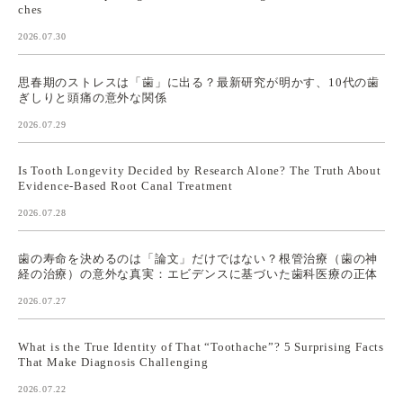
ches
2026.07.30
思春期のストレスは「歯」に出る？最新研究が明かす、10代の歯
ぎしりと頭痛の意外な関係
2026.07.29
Is Tooth Longevity Decided by Research Alone? The Truth About
Evidence-Based Root Canal Treatment
2026.07.28
歯の寿命を決めるのは「論文」だけではない？根管治療（歯の神
経の治療）の意外な真実：エビデンスに基づいた歯科医療の正体
2026.07.27
What is the True Identity of That “Toothache”? 5 Surprising Facts
That Make Diagnosis Challenging
2026.07.22