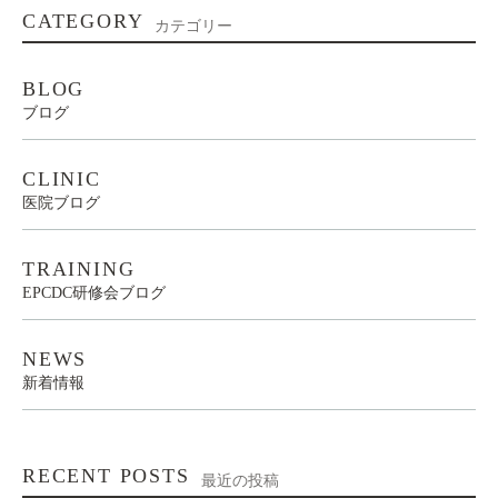
CATEGORY
カテゴリー
BLOG
ブログ
CLINIC
医院ブログ
TRAINING
EPCDC研修会ブログ
NEWS
新着情報
RECENT POSTS
最近の投稿