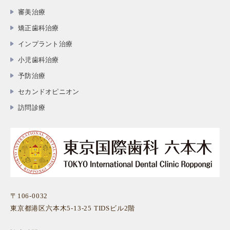
審美治療
矯正歯科治療
インプラント治療
小児歯科治療
予防治療
セカンドオピニオン
訪問診療
〒106-0032
東京都港区六本木5-13-25 TIDSビル2階