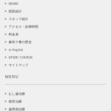
HOME
医院紹介
スタッフ紹介
アクセス・診療時間
料金表
麻布十番の歴史
in English
EPSDC COURSE
サイトマップ
MENU
むし歯治療
根管治療
歯周病治療