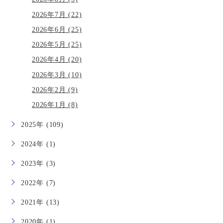
2026年7月 (22)
2026年6月 (25)
2026年5月 (25)
2026年4月 (20)
2026年3月 (10)
2026年2月 (9)
2026年1月 (8)
2025年 (109)
2024年 (1)
2023年 (3)
2022年 (7)
2021年 (13)
2020年 (1)