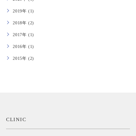
2019年 (1)
2018年 (2)
2017年 (1)
2016年 (1)
2015年 (2)
CLINIC