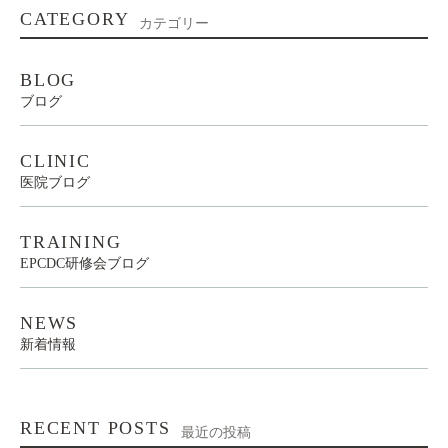
CATEGORY
カテゴリー
BLOG
ブログ
CLINIC
医院ブログ
TRAINING
EPCDC研修会ブログ
NEWS
新着情報
RECENT POSTS
最近の投稿