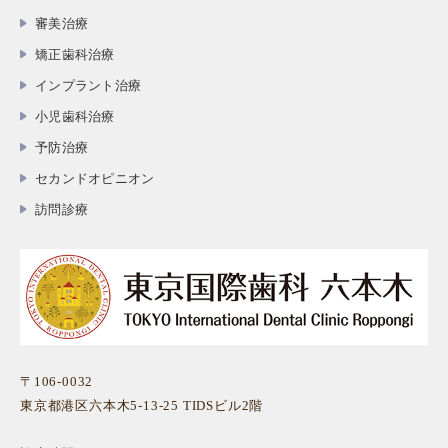
審美治療
矯正歯科治療
インプラント治療
小児歯科治療
予防治療
セカンドオピニオン
訪問診療
〒106-0032
東京都港区六本木5-13-25 TIDSビル2階