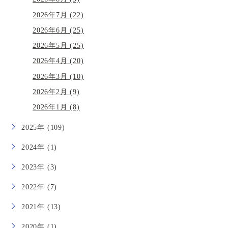
2026年7月 (22)
2026年6月 (25)
2026年5月 (25)
2026年4月 (20)
2026年3月 (10)
2026年2月 (9)
2026年1月 (8)
2025年 (109)
2024年 (1)
2023年 (3)
2022年 (7)
2021年 (13)
2020年 (1)