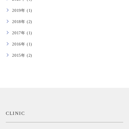
2019年 (1)
2018年 (2)
2017年 (1)
2016年 (1)
2015年 (2)
CLINIC