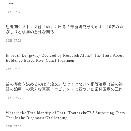
ches
2026.07.30
思春期のストレスは「歯」に出る？最新研究が明かす、10代の歯
ぎしりと頭痛の意外な関係
2026.07.29
Is Tooth Longevity Decided by Research Alone? The Truth About
Evidence-Based Root Canal Treatment
2026.07.28
歯の寿命を決めるのは「論文」だけではない？根管治療（歯の神
経の治療）の意外な真実：エビデンスに基づいた歯科医療の正体
2026.07.27
What is the True Identity of That “Toothache”? 5 Surprising Facts
That Make Diagnosis Challenging
2026.07.22