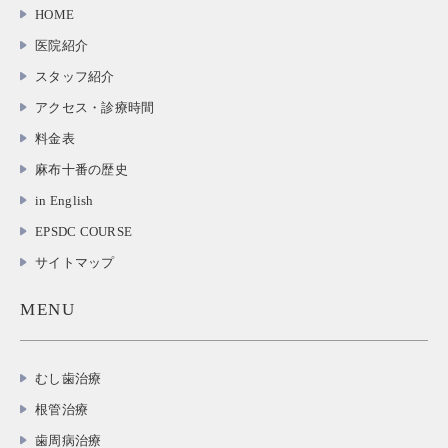
HOME
医院紹介
スタッフ紹介
アクセス・診療時間
料金表
麻布十番の歴史
in English
EPSDC COURSE
サイトマップ
MENU
むし歯治療
根管治療
歯周病治療