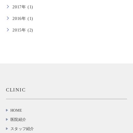
2017年 (1)
2016年 (1)
2015年 (2)
CLINIC
HOME
医院紹介
スタッフ紹介