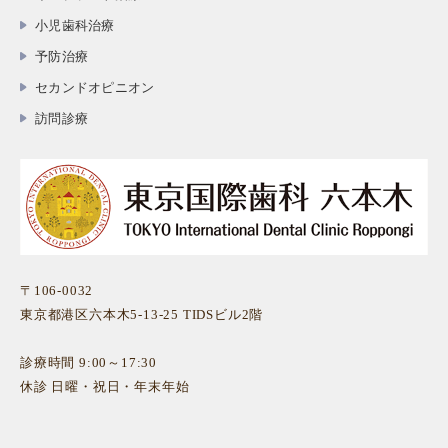
小児歯科治療
予防治療
セカンドオピニオン
訪問診療
〒106-0032
東京都港区六本木5-13-25 TIDSビル2階
診療時間 9:00～17:30
休診 日曜・祝日・年末年始