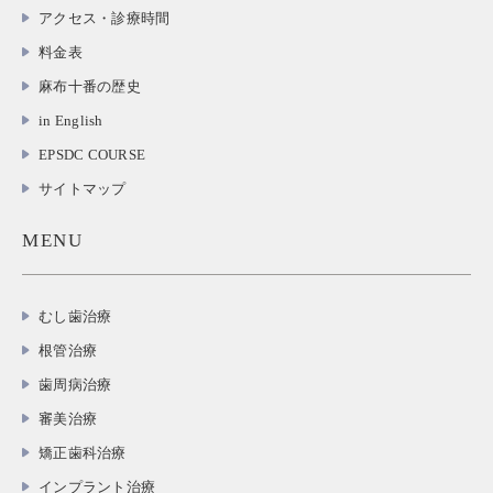
アクセス・診療時間
料金表
麻布十番の歴史
in English
EPSDC COURSE
サイトマップ
MENU
むし歯治療
根管治療
歯周病治療
審美治療
矯正歯科治療
インプラント治療