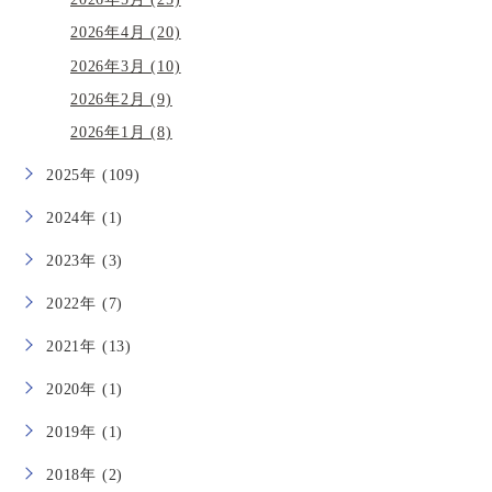
2026年4月 (20)
2026年3月 (10)
2026年2月 (9)
2026年1月 (8)
2025年 (109)
2024年 (1)
2023年 (3)
2022年 (7)
2021年 (13)
2020年 (1)
2019年 (1)
2018年 (2)