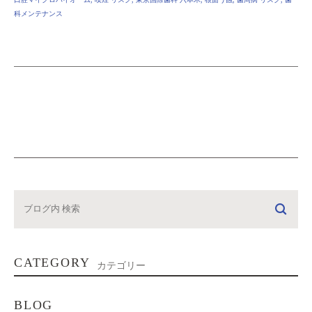
科メンテナンス
CATEGORY
カテゴリー
BLOG