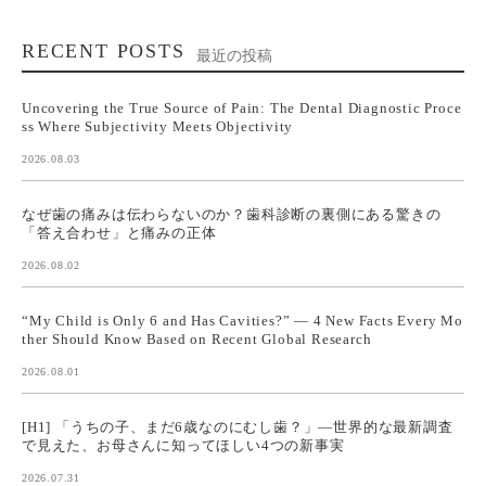
RECENT POSTS
最近の投稿
Uncovering the True Source of Pain: The Dental Diagnostic Proce
ss Where Subjectivity Meets Objectivity
2026.08.03
なぜ歯の痛みは伝わらないのか？歯科診断の裏側にある驚きの
「答え合わせ」と痛みの正体
2026.08.02
“My Child is Only 6 and Has Cavities?” — 4 New Facts Every Mo
ther Should Know Based on Recent Global Research
2026.08.01
[H1] 「うちの子、まだ6歳なのにむし歯？」—世界的な最新調査
で見えた、お母さんに知ってほしい4つの新事実
2026.07.31