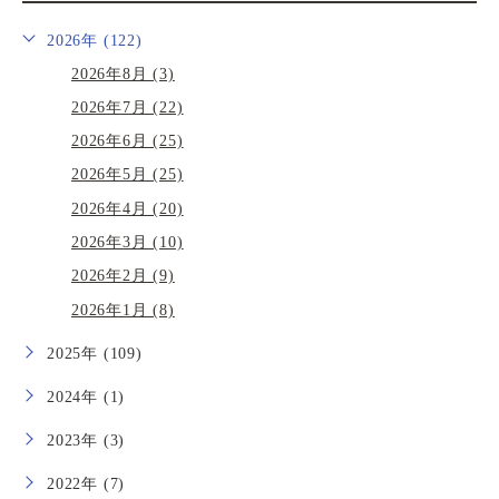
2026年 (122)
2026年8月 (3)
2026年7月 (22)
2026年6月 (25)
2026年5月 (25)
2026年4月 (20)
2026年3月 (10)
2026年2月 (9)
2026年1月 (8)
2025年 (109)
2024年 (1)
2023年 (3)
2022年 (7)