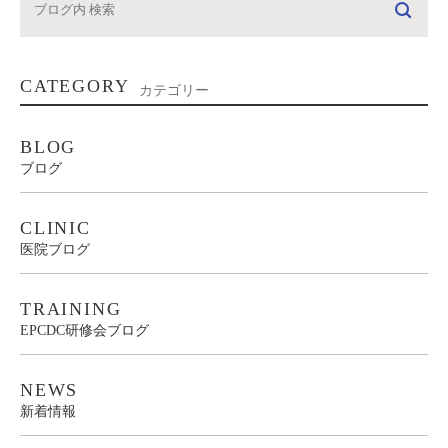
CATEGORY
カテゴリー
BLOG
ブログ
CLINIC
医院ブログ
TRAINING
EPCDC研修会ブログ
NEWS
新着情報