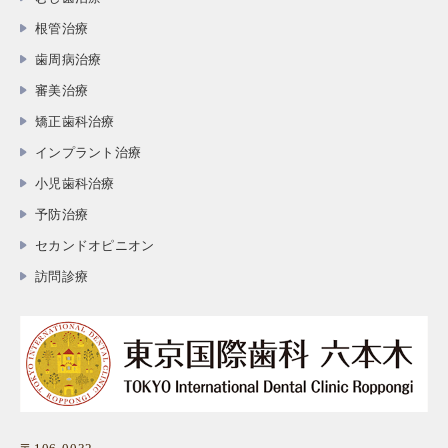
根管治療
歯周病治療
審美治療
矯正歯科治療
インプラント治療
小児歯科治療
予防治療
セカンドオピニオン
訪問診療