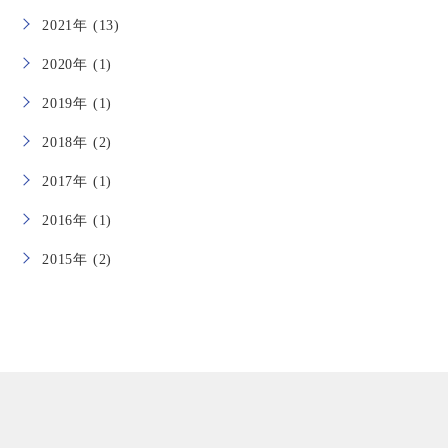
2021年 (13)
2020年 (1)
2019年 (1)
2018年 (2)
2017年 (1)
2016年 (1)
2015年 (2)