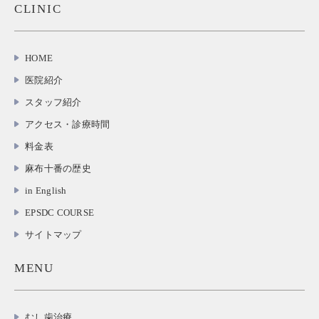
CLINIC
HOME
医院紹介
スタッフ紹介
アクセス・診療時間
料金表
麻布十番の歴史
in English
EPSDC COURSE
サイトマップ
MENU
むし歯治療