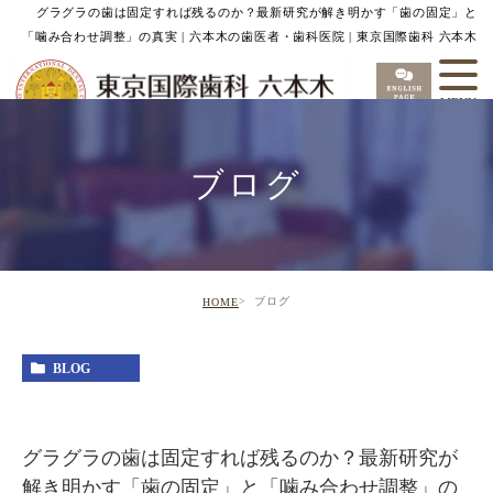
グラグラの歯は固定すれば残るのか？最新研究が解き明かす「歯の固定」と
「噛み合わせ調整」の真実 | 六本木の歯医者・歯科医院 | 東京国際歯科 六本木
ブログ
ブログ
HOME
BLOG
グラグラの歯は固定すれば残るのか？最新研究が
解き明かす「歯の固定」と「噛み合わせ調整」の