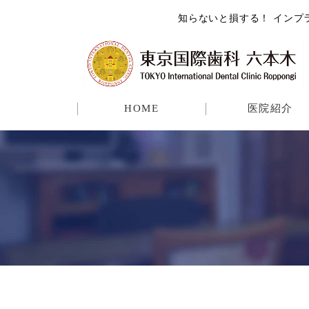
知らないと損する！ インプ
HOME
医院紹介