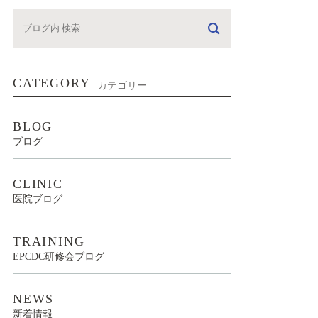
CATEGORY
カテゴリー
BLOG
ブログ
CLINIC
医院ブログ
TRAINING
EPCDC研修会ブログ
NEWS
新着情報