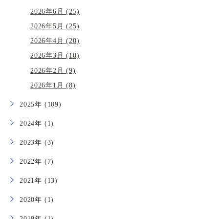
2026年6月 (25)
2026年5月 (25)
2026年4月 (20)
2026年3月 (10)
2026年2月 (9)
2026年1月 (8)
2025年 (109)
2024年 (1)
2023年 (3)
2022年 (7)
2021年 (13)
2020年 (1)
2019年 (1)