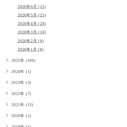
2026年6月 (25)
2026年5月 (25)
2026年4月 (20)
2026年3月 (10)
2026年2月 (9)
2026年1月 (8)
2025年 (109)
2024年 (1)
2023年 (3)
2022年 (7)
2021年 (13)
2020年 (1)
2019年 (1)