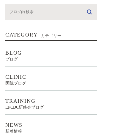
CATEGORY
カテゴリー
BLOG
ブログ
CLINIC
医院ブログ
TRAINING
EPCDC研修会ブログ
NEWS
新着情報