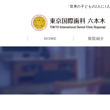
「世界の子どもの2人に1人
HOME
医院紹介