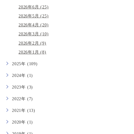
2026年6月 (25)
2026年5月 (25)
2026年4月 (20)
2026年3月 (10)
2026年2月 (9)
2026年1月 (8)
2025年 (109)
2024年 (1)
2023年 (3)
2022年 (7)
2021年 (13)
2020年 (1)
2019年 (1)