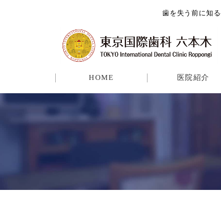
歯を失う前に知る
HOME
医院紹介