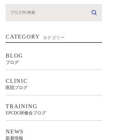
CATEGORY
カテゴリー
BLOG
ブログ
CLINIC
医院ブログ
TRAINING
EPCDC研修会ブログ
NEWS
新着情報