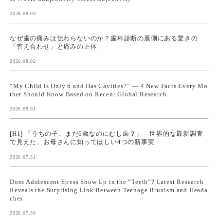
2026.08.03
なぜ歯の痛みは伝わらないのか？歯科診断の裏側にある驚きの
「答え合わせ」と痛みの正体
2026.08.02
“My Child is Only 6 and Has Cavities?” — 4 New Facts Every Mo
ther Should Know Based on Recent Global Research
2026.08.01
[H1] 「うちの子、まだ6歳なのにむし歯？」—世界的な最新調査
で見えた、お母さんに知ってほしい4つの新事実
2026.07.31
Does Adolescent Stress Show Up in the “Teeth”? Latest Research
Reveals the Surprising Link Between Teenage Bruxism and Heada
ches
2026.07.30