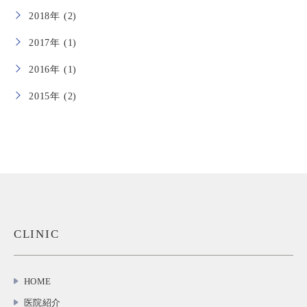
2018年 (2)
2017年 (1)
2016年 (1)
2015年 (2)
CLINIC
HOME
医院紹介