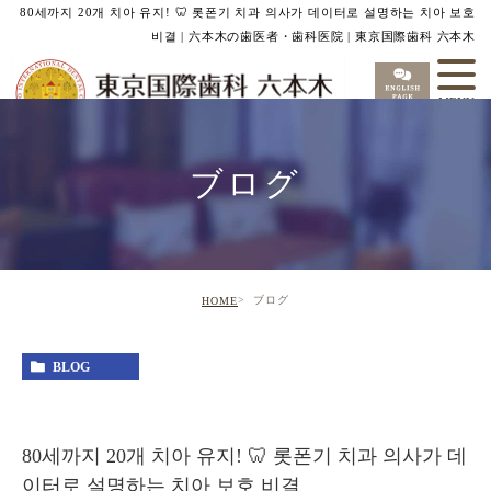
80세까지 20개 치아 유지! 🦷 롯폰기 치과 의사가 데이터로 설명하는 치아 보호
비결 | 六本木の歯医者・歯科医院 | 東京国際歯科 六本木
ブログ
ブログ
HOME
BLOG
80세까지 20개 치아 유지! 🦷 롯폰기 치과 의사가 데
이터로 설명하는 치아 보호 비결