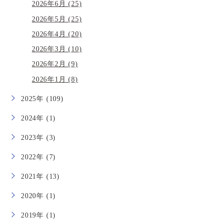
2026年6月 (25)
2026年5月 (25)
2026年4月 (20)
2026年3月 (10)
2026年2月 (9)
2026年1月 (8)
2025年 (109)
2024年 (1)
2023年 (3)
2022年 (7)
2021年 (13)
2020年 (1)
2019年 (1)