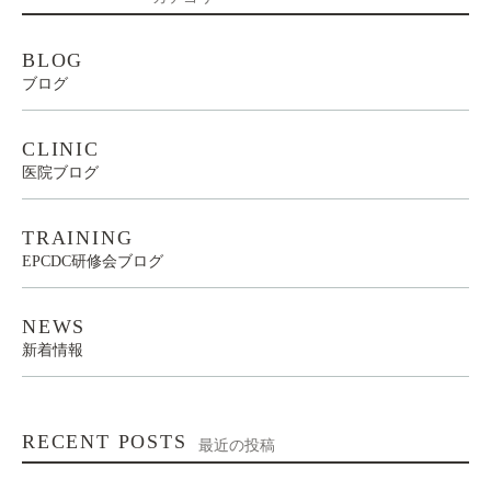
BLOG
ブログ
CLINIC
医院ブログ
TRAINING
EPCDC研修会ブログ
NEWS
新着情報
RECENT POSTS
最近の投稿