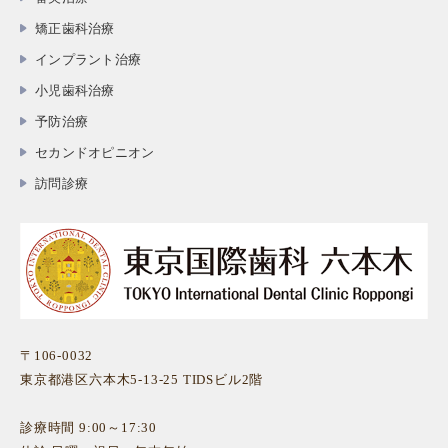
矯正歯科治療
インプラント治療
小児歯科治療
予防治療
セカンドオピニオン
訪問診療
〒106-0032
東京都港区六本木5-13-25 TIDSビル2階
診療時間 9:00～17:30