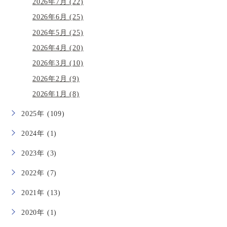
2026年7月 (22)
2026年6月 (25)
2026年5月 (25)
2026年4月 (20)
2026年3月 (10)
2026年2月 (9)
2026年1月 (8)
2025年 (109)
2024年 (1)
2023年 (3)
2022年 (7)
2021年 (13)
2020年 (1)