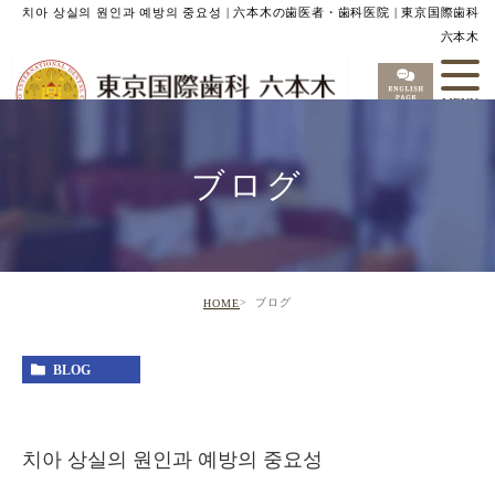
치아 상실의 원인과 예방의 중요성 | 六本木の歯医者・歯科医院 | 東京国際歯科
六本木
ブログ
ブログ
HOME
BLOG
치아 상실의 원인과 예방의 중요성