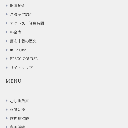
医院紹介
スタッフ紹介
アクセス・診療時間
料金表
麻布十番の歴史
in English
EPSDC COURSE
サイトマップ
MENU
むし歯治療
根管治療
歯周病治療
審美治療