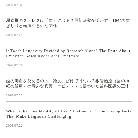
2026.07.30
思春期のストレスは「歯」に出る？最新研究が明かす、10代の歯
ぎしりと頭痛の意外な関係
2026.07.29
Is Tooth Longevity Decided by Research Alone? The Truth About
Evidence-Based Root Canal Treatment
2026.07.28
歯の寿命を決めるのは「論文」だけではない？根管治療（歯の神
経の治療）の意外な真実：エビデンスに基づいた歯科医療の正体
2026.07.27
What is the True Identity of That “Toothache”? 5 Surprising Facts
That Make Diagnosis Challenging
2026.07.22