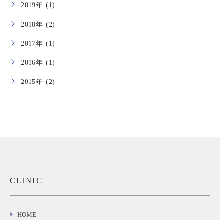
2019年 (1)
2018年 (2)
2017年 (1)
2016年 (1)
2015年 (2)
CLINIC
HOME