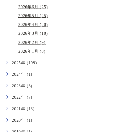
2026年6月 (25)
2026年5月 (25)
2026年4月 (20)
2026年3月 (10)
2026年2月 (9)
2026年1月 (8)
2025年 (109)
2024年 (1)
2023年 (3)
2022年 (7)
2021年 (13)
2020年 (1)
2019年 (1)