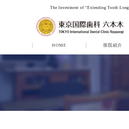
The Investment of “Extending Tooth
HOME
医院紹介