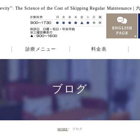
 Longevity”: The Science of the Cost of Skipping Regular
診療メニュー
料金表
ブログ
ブログ
HOME