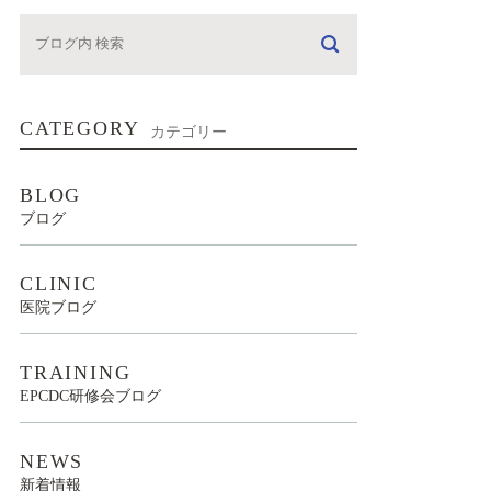
CATEGORY
カテゴリー
BLOG
ブログ
CLINIC
医院ブログ
TRAINING
EPCDC研修会ブログ
NEWS
新着情報