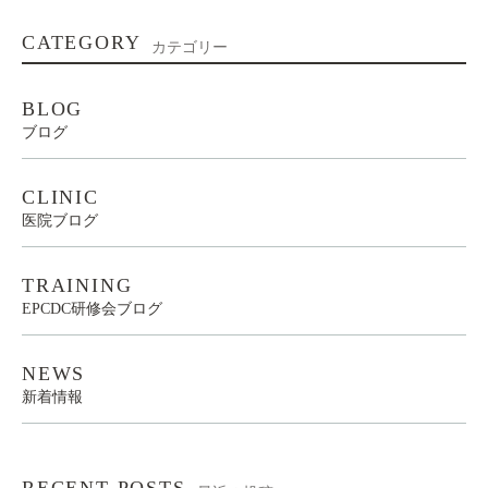
CATEGORY
カテゴリー
BLOG
ブログ
CLINIC
医院ブログ
TRAINING
EPCDC研修会ブログ
NEWS
新着情報
RECENT POSTS