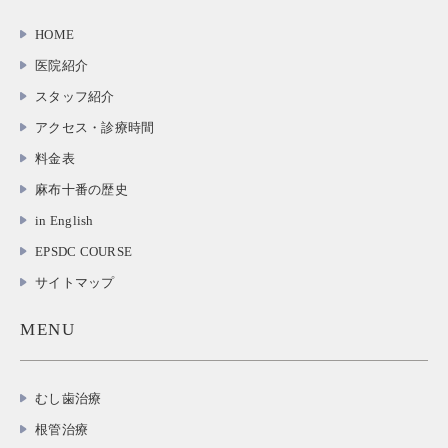
HOME
医院紹介
スタッフ紹介
アクセス・診療時間
料金表
麻布十番の歴史
in English
EPSDC COURSE
サイトマップ
MENU
むし歯治療
根管治療