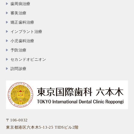
歯周病治療
審美治療
矯正歯科治療
インプラント治療
小児歯科治療
予防治療
セカンドオピニオン
訪問診療
〒106-0032
東京都港区六本木5-13-25 TIDSビル2階