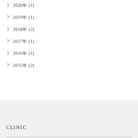
2020年 (1)
2019年 (1)
2018年 (2)
2017年 (1)
2016年 (1)
2015年 (2)
CLINIC