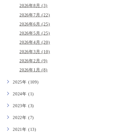
2026年8月 (3)
2026年7月 (22)
2026年6月 (25)
2026年5月 (25)
2026年4月 (20)
2026年3月 (10)
2026年2月 (9)
2026年1月 (8)
2025年 (109)
2024年 (1)
2023年 (3)
2022年 (7)
2021年 (13)