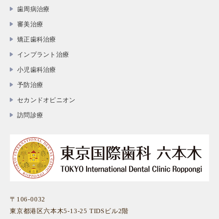
歯周病治療
審美治療
矯正歯科治療
インプラント治療
小児歯科治療
予防治療
セカンドオピニオン
訪問診療
〒106-0032
東京都港区六本木5-13-25 TIDSビル2階