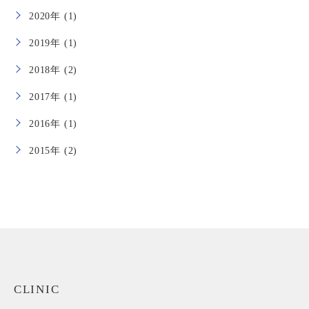
2020年 (1)
2019年 (1)
2018年 (2)
2017年 (1)
2016年 (1)
2015年 (2)
CLINIC