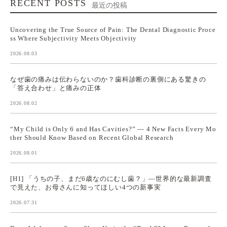
RECENT POSTS
最近の投稿
Uncovering the True Source of Pain: The Dental Diagnostic Proce
ss Where Subjectivity Meets Objectivity
2026.08.03
なぜ歯の痛みは伝わらないのか？歯科診断の裏側にある驚きの
「答え合わせ」と痛みの正体
2026.08.02
“My Child is Only 6 and Has Cavities?” — 4 New Facts Every Mo
ther Should Know Based on Recent Global Research
2026.08.01
[H1] 「うちの子、まだ6歳なのにむし歯？」—世界的な最新調査
で見えた、お母さんに知ってほしい4つの新事実
2026.07.31