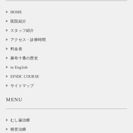
HOME
医院紹介
スタッフ紹介
アクセス・診療時間
料金表
麻布十番の歴史
in English
EPSDC COURSE
サイトマップ
MENU
むし歯治療
根管治療