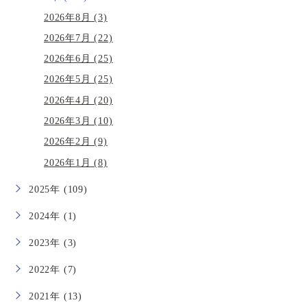
2026年8月 (3)
2026年7月 (22)
2026年6月 (25)
2026年5月 (25)
2026年4月 (20)
2026年3月 (10)
2026年2月 (9)
2026年1月 (8)
2025年 (109)
2024年 (1)
2023年 (3)
2022年 (7)
2021年 (13)