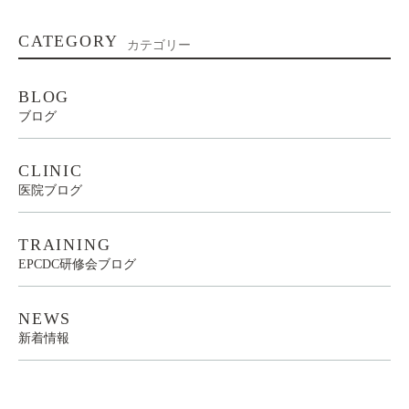
CATEGORY
カテゴリー
BLOG
ブログ
CLINIC
医院ブログ
TRAINING
EPCDC研修会ブログ
NEWS
新着情報