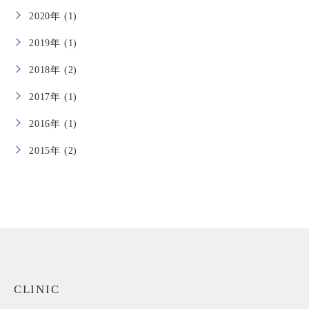
2020年 (1)
2019年 (1)
2018年 (2)
2017年 (1)
2016年 (1)
2015年 (2)
CLINIC