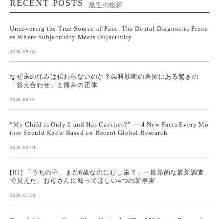
RECENT POSTS
最近の投稿
Uncovering the True Source of Pain: The Dental Diagnostic Proce
ss Where Subjectivity Meets Objectivity
2026.08.03
なぜ歯の痛みは伝わらないのか？歯科診断の裏側にある驚きの
「答え合わせ」と痛みの正体
2026.08.02
“My Child is Only 6 and Has Cavities?” — 4 New Facts Every Mo
ther Should Know Based on Recent Global Research
2026.08.01
[H1] 「うちの子、まだ6歳なのにむし歯？」—世界的な最新調査
で見えた、お母さんに知ってほしい4つの新事実
2026.07.31