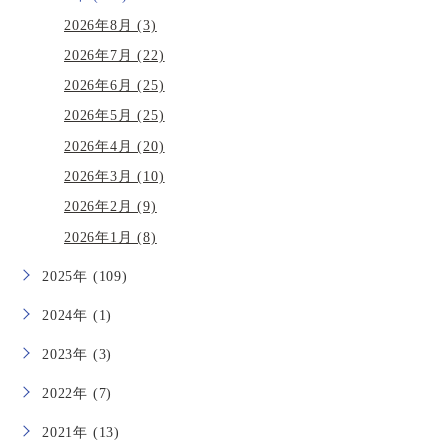
2026年8月 (3)
2026年7月 (22)
2026年6月 (25)
2026年5月 (25)
2026年4月 (20)
2026年3月 (10)
2026年2月 (9)
2026年1月 (8)
2025年 (109)
2024年 (1)
2023年 (3)
2022年 (7)
2021年 (13)