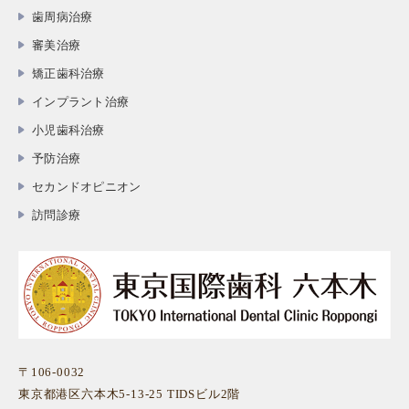
歯周病治療
審美治療
矯正歯科治療
インプラント治療
小児歯科治療
予防治療
セカンドオピニオン
訪問診療
〒106-0032
東京都港区六本木5-13-25 TIDSビル2階