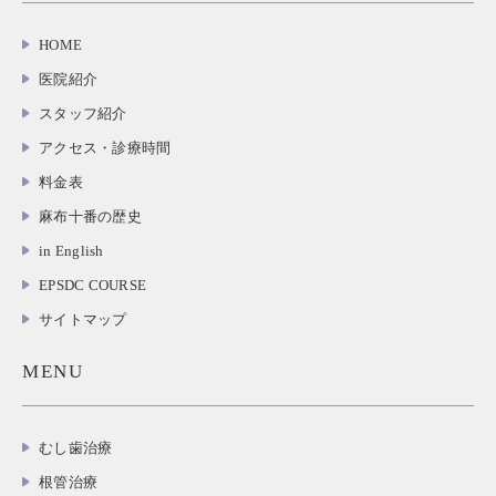
HOME
医院紹介
スタッフ紹介
アクセス・診療時間
料金表
麻布十番の歴史
in English
EPSDC COURSE
サイトマップ
MENU
むし歯治療
根管治療