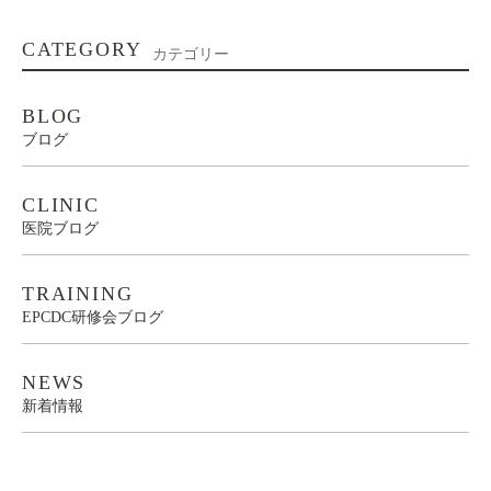
CATEGORY
カテゴリー
BLOG
ブログ
CLINIC
医院ブログ
TRAINING
EPCDC研修会ブログ
NEWS
新着情報