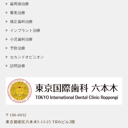
歯周病治療
審美治療
矯正歯科治療
インプラント治療
小児歯科治療
予防治療
セカンドオピニオン
訪問診療
〒106-0032
東京都港区六本木5-13-25 TIDSビル2階