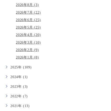
2026年8月 (3)
2026年7月 (22)
2026年6月 (25)
2026年5月 (25)
2026年4月 (20)
2026年3月 (10)
2026年2月 (9)
2026年1月 (8)
2025年 (109)
2024年 (1)
2023年 (3)
2022年 (7)
2021年 (13)