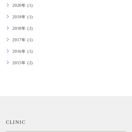
2020年 (1)
2019年 (1)
2018年 (2)
2017年 (1)
2016年 (1)
2015年 (2)
CLINIC