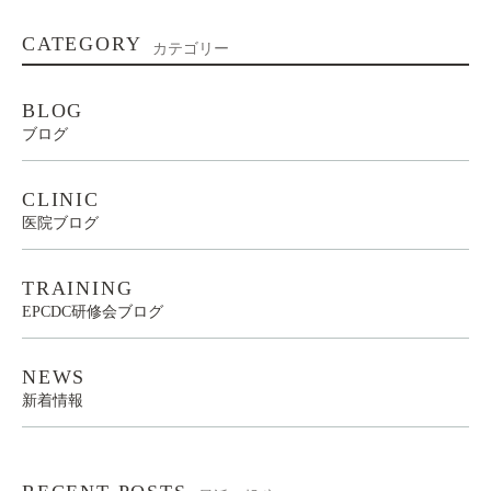
CATEGORY
カテゴリー
BLOG
ブログ
CLINIC
医院ブログ
TRAINING
EPCDC研修会ブログ
NEWS
新着情報