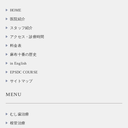
HOME
医院紹介
スタッフ紹介
アクセス・診療時間
料金表
麻布十番の歴史
in English
EPSDC COURSE
サイトマップ
MENU
むし歯治療
根管治療