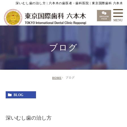
深いむし歯の治し方 | 六本木の歯医者・歯科医院 | 東京国際歯科 六本木
ブログ
ブログ
HOME
BLOG
深いむし歯の治し方