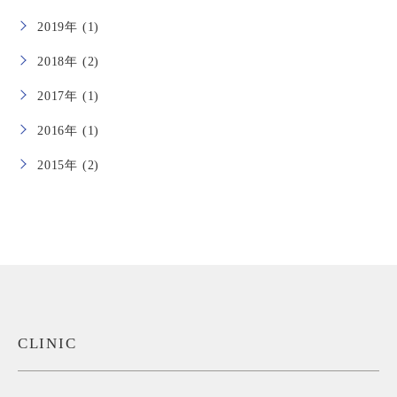
2019年 (1)
2018年 (2)
2017年 (1)
2016年 (1)
2015年 (2)
CLINIC