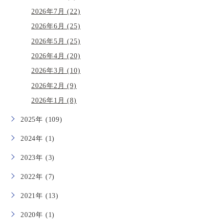
2026年7月 (22)
2026年6月 (25)
2026年5月 (25)
2026年4月 (20)
2026年3月 (10)
2026年2月 (9)
2026年1月 (8)
2025年 (109)
2024年 (1)
2023年 (3)
2022年 (7)
2021年 (13)
2020年 (1)