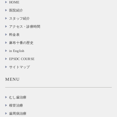
HOME
医院紹介
スタッフ紹介
アクセス・診療時間
料金表
麻布十番の歴史
in English
EPSDC COURSE
サイトマップ
MENU
むし歯治療
根管治療
歯周病治療