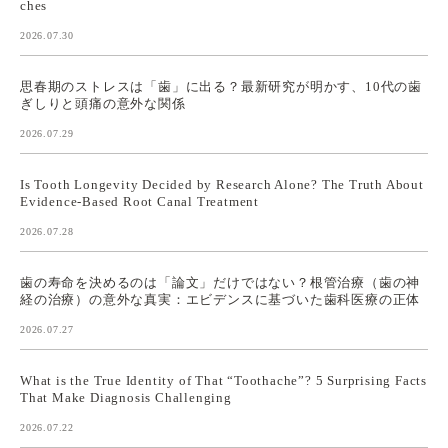
ches
2026.07.30
思春期のストレスは「歯」に出る？最新研究が明かす、10代の歯
ぎしりと頭痛の意外な関係
2026.07.29
Is Tooth Longevity Decided by Research Alone? The Truth About
Evidence-Based Root Canal Treatment
2026.07.28
歯の寿命を決めるのは「論文」だけではない？根管治療（歯の神
経の治療）の意外な真実：エビデンスに基づいた歯科医療の正体
2026.07.27
What is the True Identity of That “Toothache”? 5 Surprising Facts
That Make Diagnosis Challenging
2026.07.22