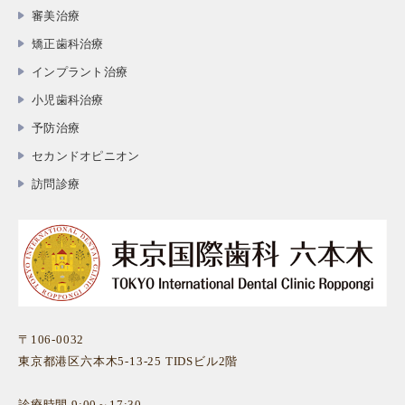
審美治療
矯正歯科治療
インプラント治療
小児歯科治療
予防治療
セカンドオピニオン
訪問診療
〒106-0032
東京都港区六本木5-13-25 TIDSビル2階
診療時間 9:00～17:30