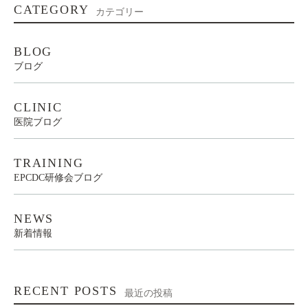
CATEGORY
カテゴリー
BLOG
ブログ
CLINIC
医院ブログ
TRAINING
EPCDC研修会ブログ
NEWS
新着情報
RECENT POSTS
最近の投稿