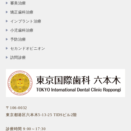
審美治療
矯正歯科治療
インプラント治療
小児歯科治療
予防治療
セカンドオピニオン
訪問診療
〒106-0032
東京都港区六本木5-13-25 TIDSビル2階
診療時間 9:00～17:30