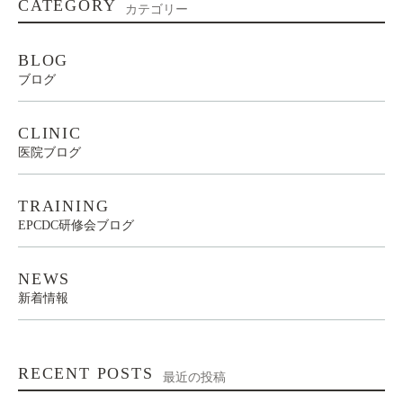
CATEGORY
カテゴリー
BLOG
ブログ
CLINIC
医院ブログ
TRAINING
EPCDC研修会ブログ
NEWS
新着情報
RECENT POSTS
最近の投稿