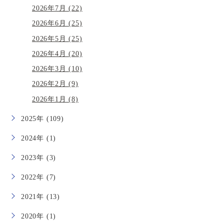
2026年7月 (22)
2026年6月 (25)
2026年5月 (25)
2026年4月 (20)
2026年3月 (10)
2026年2月 (9)
2026年1月 (8)
2025年 (109)
2024年 (1)
2023年 (3)
2022年 (7)
2021年 (13)
2020年 (1)