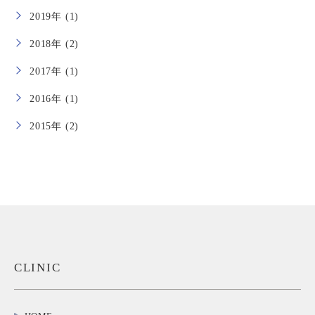
2019年 (1)
2018年 (2)
2017年 (1)
2016年 (1)
2015年 (2)
CLINIC