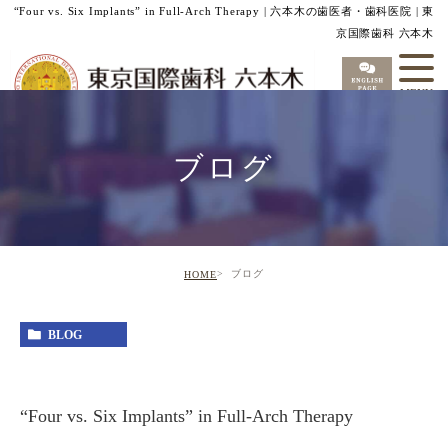
“Four vs. Six Implants” in Full‑Arch Therapy | 六本木の歯医者・歯科医院 | 東
京国際歯科 六本木
ブログ
ブログ
HOME
BLOG
“Four vs. Six Implants” in Full‑Arch Therapy