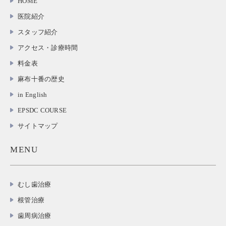
HOME
医院紹介
スタッフ紹介
アクセス・診療時間
料金表
麻布十番の歴史
in English
EPSDC COURSE
サイトマップ
MENU
むし歯治療
根管治療
歯周病治療