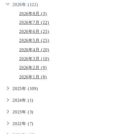
2026年 (122)
2026年8月 (3)
2026年7月 (22)
2026年6月 (25)
2026年5月 (25)
2026年4月 (20)
2026年3月 (10)
2026年2月 (9)
2026年1月 (8)
2025年 (109)
2024年 (1)
2023年 (3)
2022年 (7)