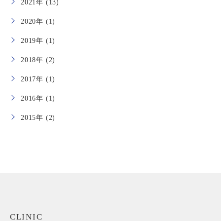
2021年 (13)
2020年 (1)
2019年 (1)
2018年 (2)
2017年 (1)
2016年 (1)
2015年 (2)
CLINIC