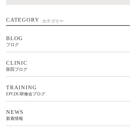
CATEGORY
カテゴリー
BLOG
ブログ
CLINIC
医院ブログ
TRAINING
EPCDC研修会ブログ
NEWS
新着情報