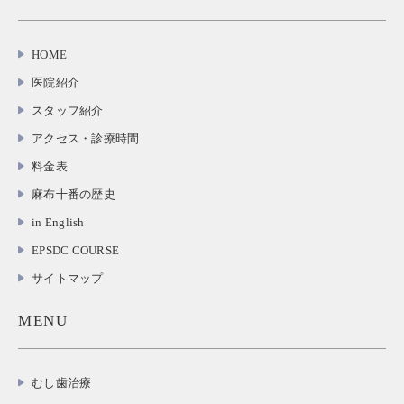
HOME
医院紹介
スタッフ紹介
アクセス・診療時間
料金表
麻布十番の歴史
in English
EPSDC COURSE
サイトマップ
MENU
むし歯治療