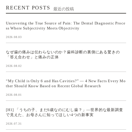
RECENT POSTS
最近の投稿
Uncovering the True Source of Pain: The Dental Diagnostic Proce
ss Where Subjectivity Meets Objectivity
2026.08.03
なぜ歯の痛みは伝わらないのか？歯科診断の裏側にある驚きの
「答え合わせ」と痛みの正体
2026.08.02
“My Child is Only 6 and Has Cavities?” — 4 New Facts Every Mo
ther Should Know Based on Recent Global Research
2026.08.01
[H1] 「うちの子、まだ6歳なのにむし歯？」—世界的な最新調査
で見えた、お母さんに知ってほしい4つの新事実
2026.07.31