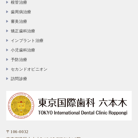
根管治療
歯周病治療
審美治療
矯正歯科治療
インプラント治療
小児歯科治療
予防治療
セカンドオピニオン
訪問診療
〒106-0032