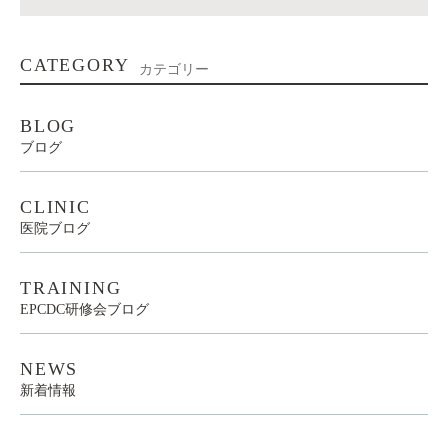
CATEGORY
カテゴリー
BLOG
ブログ
CLINIC
医院ブログ
TRAINING
EPCDC研修会ブログ
NEWS
新着情報