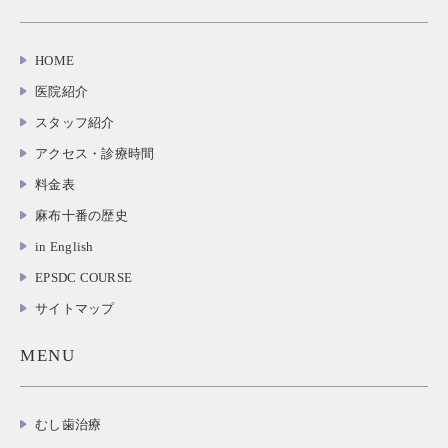
HOME
医院紹介
スタッフ紹介
アクセス・診療時間
料金表
麻布十番の歴史
in English
EPSDC COURSE
サイトマップ
MENU
むし歯治療