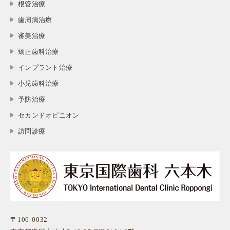
根管治療
歯周病治療
審美治療
矯正歯科治療
インプラント治療
小児歯科治療
予防治療
セカンドオピニオン
訪問診療
〒106-0032