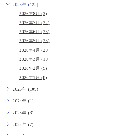
2026年 (122)
2026年8月 (3)
2026年7月 (22)
2026年6月 (25)
2026年5月 (25)
2026年4月 (20)
2026年3月 (10)
2026年2月 (9)
2026年1月 (8)
2025年 (109)
2024年 (1)
2023年 (3)
2022年 (7)