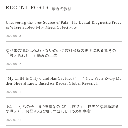
RECENT POSTS
最近の投稿
Uncovering the True Source of Pain: The Dental Diagnostic Proce
ss Where Subjectivity Meets Objectivity
2026.08.03
なぜ歯の痛みは伝わらないのか？歯科診断の裏側にある驚きの
「答え合わせ」と痛みの正体
2026.08.02
“My Child is Only 6 and Has Cavities?” — 4 New Facts Every Mo
ther Should Know Based on Recent Global Research
2026.08.01
[H1] 「うちの子、まだ6歳なのにむし歯？」—世界的な最新調査
で見えた、お母さんに知ってほしい4つの新事実
2026.07.31