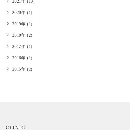
2021年 (13)
2020年 (1)
2019年 (1)
2018年 (2)
2017年 (1)
2016年 (1)
2015年 (2)
CLINIC