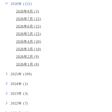
2026年 (122)
2026年8月 (3)
2026年7月 (22)
2026年6月 (25)
2026年5月 (25)
2026年4月 (20)
2026年3月 (10)
2026年2月 (9)
2026年1月 (8)
2025年 (109)
2024年 (1)
2023年 (3)
2022年 (7)