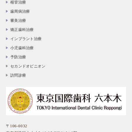
根管治療
歯周病治療
審美治療
矯正歯科治療
インプラント治療
小児歯科治療
予防治療
セカンドオピニオン
訪問診療
〒106-0032