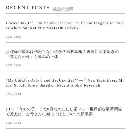
RECENT POSTS
最近の投稿
Uncovering the True Source of Pain: The Dental Diagnostic Proce
ss Where Subjectivity Meets Objectivity
2026.08.03
なぜ歯の痛みは伝わらないのか？歯科診断の裏側にある驚きの
「答え合わせ」と痛みの正体
2026.08.02
“My Child is Only 6 and Has Cavities?” — 4 New Facts Every Mo
ther Should Know Based on Recent Global Research
2026.08.01
[H1] 「うちの子、まだ6歳なのにむし歯？」—世界的な最新調査
で見えた、お母さんに知ってほしい4つの新事実
2026.07.31