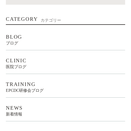
CATEGORY
カテゴリー
BLOG
ブログ
CLINIC
医院ブログ
TRAINING
EPCDC研修会ブログ
NEWS
新着情報