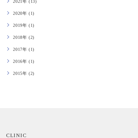
2021年 (13)
2020年 (1)
2019年 (1)
2018年 (2)
2017年 (1)
2016年 (1)
2015年 (2)
CLINIC