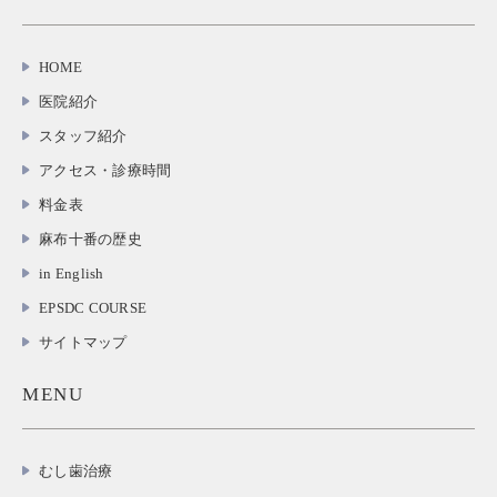
HOME
医院紹介
スタッフ紹介
アクセス・診療時間
料金表
麻布十番の歴史
in English
EPSDC COURSE
サイトマップ
MENU
むし歯治療