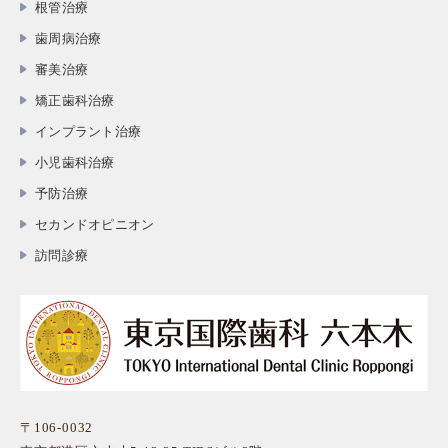
根管治療
歯周病治療
審美治療
矯正歯科治療
インプラント治療
小児歯科治療
予防治療
セカンドオピニオン
訪問診療
〒106-0032