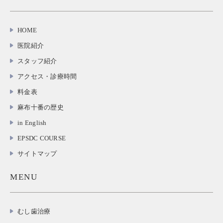
HOME
医院紹介
スタッフ紹介
アクセス・診療時間
料金表
麻布十番の歴史
in English
EPSDC COURSE
サイトマップ
MENU
むし歯治療