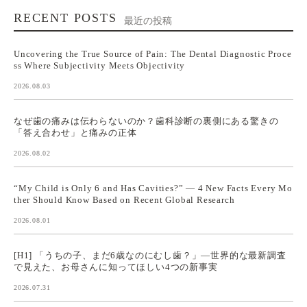
RECENT POSTS
最近の投稿
Uncovering the True Source of Pain: The Dental Diagnostic Proce
ss Where Subjectivity Meets Objectivity
2026.08.03
なぜ歯の痛みは伝わらないのか？歯科診断の裏側にある驚きの
「答え合わせ」と痛みの正体
2026.08.02
“My Child is Only 6 and Has Cavities?” — 4 New Facts Every Mo
ther Should Know Based on Recent Global Research
2026.08.01
[H1] 「うちの子、まだ6歳なのにむし歯？」—世界的な最新調査
で見えた、お母さんに知ってほしい4つの新事実
2026.07.31