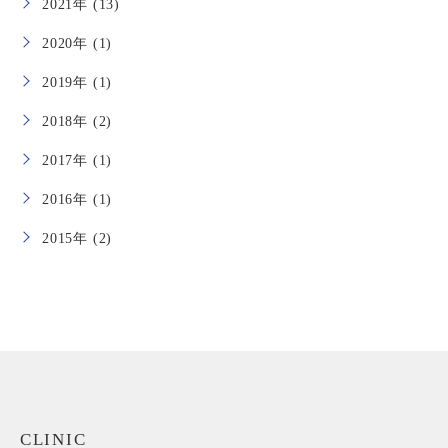
2021年 (13)
2020年 (1)
2019年 (1)
2018年 (2)
2017年 (1)
2016年 (1)
2015年 (2)
CLINIC