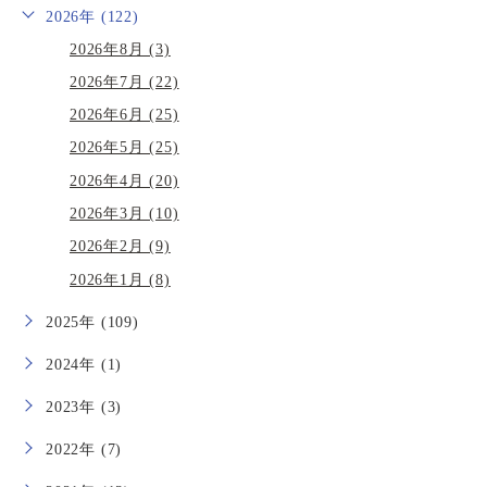
2026年 (122)
2026年8月 (3)
2026年7月 (22)
2026年6月 (25)
2026年5月 (25)
2026年4月 (20)
2026年3月 (10)
2026年2月 (9)
2026年1月 (8)
2025年 (109)
2024年 (1)
2023年 (3)
2022年 (7)