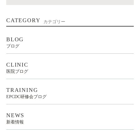
CATEGORY
カテゴリー
BLOG
ブログ
CLINIC
医院ブログ
TRAINING
EPCDC研修会ブログ
NEWS
新着情報